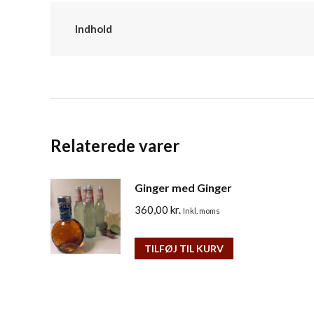
Indhold
Relaterede varer
Ginger med Ginger
360,00
kr.
Inkl. moms
TILFØJ TIL KURV