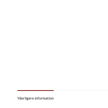
Yderligere information