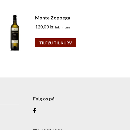
Monte Zoppega
120,00
kr.
Inkl. moms
TILFØJ TIL KURV
Følg os på