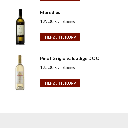
Meredies
129,00
kr.
Inkl. moms
TILFØJ TIL KURV
Pinot Grigio Valdadige DOC
125,00
kr.
Inkl. moms
TILFØJ TIL KURV