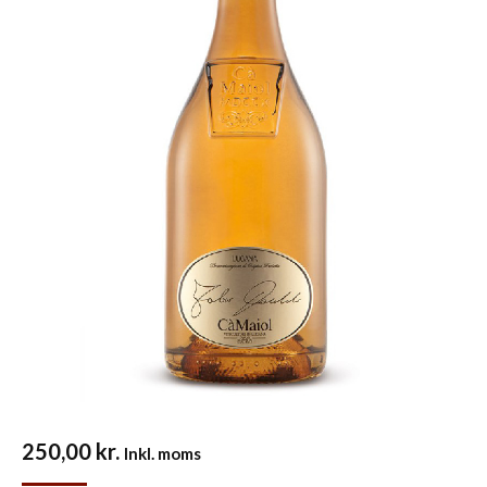
250,00
kr.
Inkl. moms