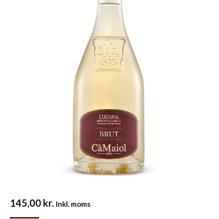
145,00
kr.
Inkl. moms