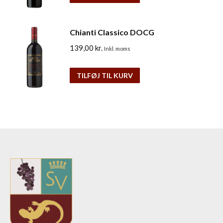
Chianti Classico DOCG
139,00
kr.
Inkl. moms
TILFØJ TIL KURV