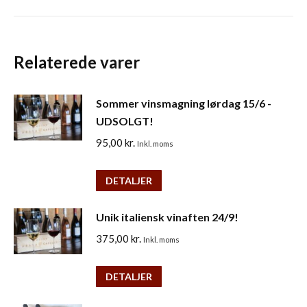
Relaterede varer
Sommer vinsmagning lørdag 15/6 -
UDSOLGT!
95,00
kr.
Inkl. moms
DETALJER
Unik italiensk vinaften 24/9!
375,00
kr.
Inkl. moms
DETALJER