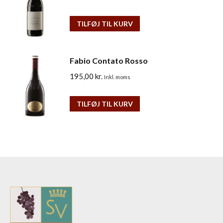
TILFØJ TIL KURV
Fabio Contato Rosso
195,00
kr.
Inkl. moms
TILFØJ TIL KURV