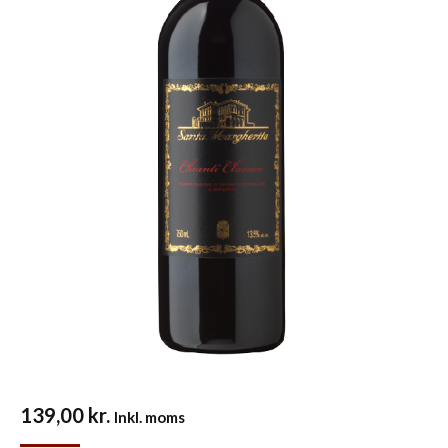
139,00
kr.
Inkl. moms