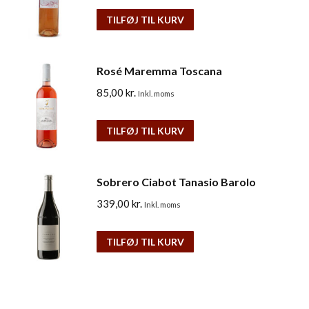
TILFØJ TIL KURV
Rosé Maremma Toscana
85,00
kr.
Inkl. moms
TILFØJ TIL KURV
Sobrero Ciabot Tanasio Barolo
339,00
kr.
Inkl. moms
TILFØJ TIL KURV