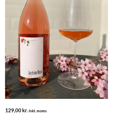
129,00
kr.
Inkl. moms